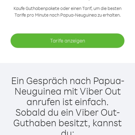
Kaufe Guthabenpakete oder einen Tarif, um die besten
Tarife pro Minute nach Papua-Neuguinea zu erhalten.
Tarife anzeigen
Ein Gespräch nach Papua-
Neuguinea mit Viber Out
anrufen ist einfach.
Sobald du ein Viber Out-
Guthaben besitzt, kannst
du: