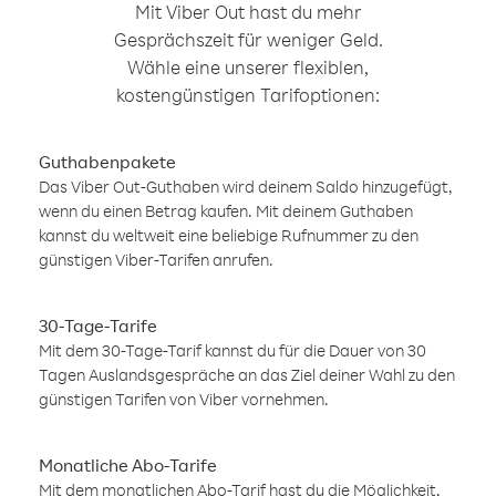
Mit Viber Out hast du mehr
Gesprächszeit für weniger Geld.
Wähle eine unserer flexiblen,
kostengünstigen Tarifoptionen:
Guthabenpakete
Das Viber Out-Guthaben wird deinem Saldo hinzugefügt,
wenn du einen Betrag kaufen. Mit deinem Guthaben
kannst du weltweit eine beliebige Rufnummer zu den
günstigen Viber-Tarifen anrufen.
30-Tage-Tarife
Mit dem 30-Tage-Tarif kannst du für die Dauer von 30
Tagen Auslandsgespräche an das Ziel deiner Wahl zu den
günstigen Tarifen von Viber vornehmen.
Monatliche Abo-Tarife
Mit dem monatlichen Abo-Tarif hast du die Möglichkeit,