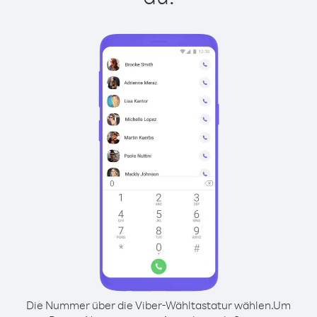
Die Nummer über die Viber-Wähltastatur wählen.
Um