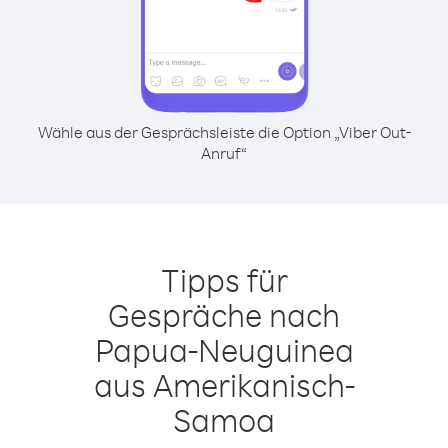
Wähle aus der Gesprächsleiste die Option „Viber Out-
Anruf“
Tipps für
Gespräche nach
Papua-Neuguinea
aus Amerikanisch-
Samoa