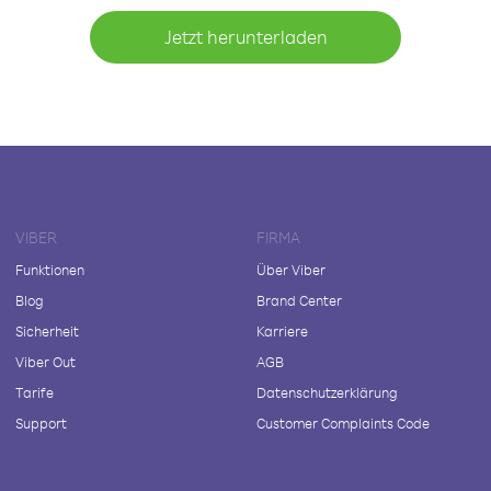
Jetzt herunterladen
VIBER
FIRMA
Funktionen
Über Viber
Blog
Brand Center
Sicherheit
Karriere
Viber Out
AGB
Tarife
Datenschutzerklärung
Support
Customer Complaints Code