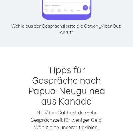
Wähle aus der Gesprächsleiste die Option „Viber Out-
Anruf“
Tipps für
Gespräche nach
Papua-Neuguinea
aus Kanada
Mit Viber Out hast du mehr
Gesprächszeit für weniger Geld.
Wähle eine unserer flexiblen,