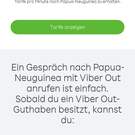
Tarife pro Minute nach Papua-Neuguinea zu erhalten.
Tarife anzeigen
Ein Gespräch nach Papua-
Neuguinea mit Viber Out
anrufen ist einfach.
Sobald du ein Viber Out-
Guthaben besitzt, kannst
du: