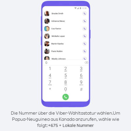
Die Nummer über die Viber-Wähltastatur wählen.
Um
Papua-Neuguinea aus Kanada anzurufen, wähle wie
folgt:
+
+
675
Lokale Nummer