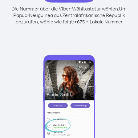
Die Nummer über die Viber-Wähltastatur wählen.
Um
Papua-Neuguinea aus Zentralafrikanische Republik
anzurufen, wähle wie folgt:
+
+
675
Lokale Nummer