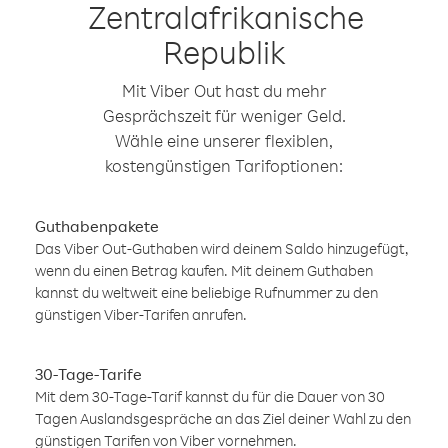
Zentralafrikanische
Republik
Mit Viber Out hast du mehr
Gesprächszeit für weniger Geld.
Wähle eine unserer flexiblen,
kostengünstigen Tarifoptionen:
Guthabenpakete
Das Viber Out-Guthaben wird deinem Saldo hinzugefügt,
wenn du einen Betrag kaufen. Mit deinem Guthaben
kannst du weltweit eine beliebige Rufnummer zu den
günstigen Viber-Tarifen anrufen.
30-Tage-Tarife
Mit dem 30-Tage-Tarif kannst du für die Dauer von 30
Tagen Auslandsgespräche an das Ziel deiner Wahl zu den
günstigen Tarifen von Viber vornehmen.