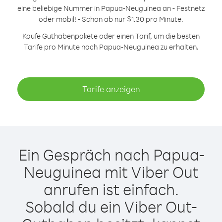
eine beliebige Nummer in Papua-Neuguinea an - Festnetz
oder mobil! - Schon ab nur $1.30 pro Minute.
Kaufe Guthabenpakete oder einen Tarif, um die besten
Tarife pro Minute nach Papua-Neuguinea zu erhalten.
Tarife anzeigen
Ein Gespräch nach Papua-
Neuguinea mit Viber Out
anrufen ist einfach.
Sobald du ein Viber Out-