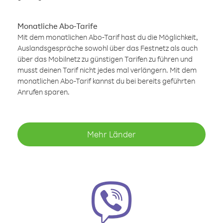
Monatliche Abo-Tarife
Mit dem monatlichen Abo-Tarif hast du die Möglichkeit,
Auslandsgespräche sowohl über das Festnetz als auch
über das Mobilnetz zu günstigen Tarifen zu führen und
musst deinen Tarif nicht jedes mal verlängern. Mit dem
monatlichen Abo-Tarif kannst du bei bereits geführten
Anrufen sparen.
Mehr Länder