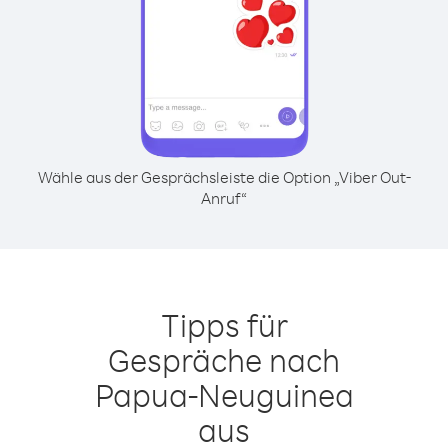
Wähle aus der Gesprächsleiste die Option „Viber Out-
Anruf“
Tipps für
Gespräche nach
Papua-Neuguinea
aus