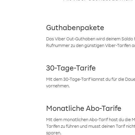
Guthabenpakete
Das Viber Out-Guthaben wird deinem Saldo h
Rufnummer zu den günstigen Viber-Tarifen a
30-Tage-Tarife
Mit dem 30-Tage-Tarif kannst du für die Dau
vornehmen.
Monatliche Abo-Tarife
Mit dem monatlichen Abo-Tarif hast du die M
Tarifen zu führen und musst deinen Tarif nic
sparen.