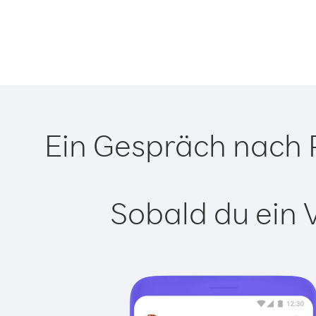
Ein Gespräch nach 
Sobald du ein 