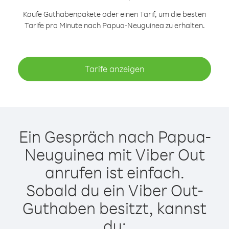
Kaufe Guthabenpakete oder einen Tarif, um die besten
Tarife pro Minute nach Papua-Neuguinea zu erhalten.
Tarife anzeigen
Ein Gespräch nach Papua-
Neuguinea mit Viber Out
anrufen ist einfach.
Sobald du ein Viber Out-
Guthaben besitzt, kannst
du: