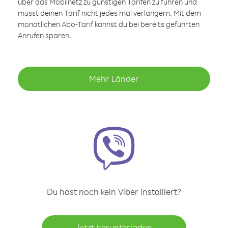
über das Mobilnetz zu günstigen Tarifen zu führen und
musst deinen Tarif nicht jedes mal verlängern. Mit dem
monatlichen Abo-Tarif kannst du bei bereits geführten
Anrufen sparen.
Mehr Länder
Du hast noch kein Viber installiert?
Jetzt herunterladen