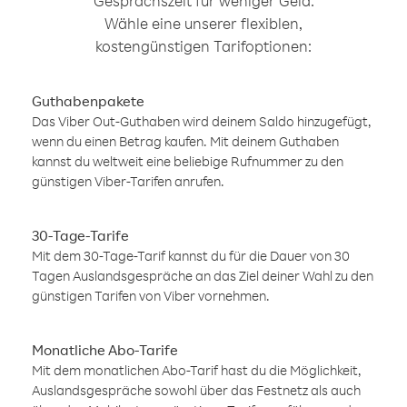
Gesprächszeit für weniger Geld.
Wähle eine unserer flexiblen,
kostengünstigen Tarifoptionen:
Guthabenpakete
Das Viber Out-Guthaben wird deinem Saldo hinzugefügt,
wenn du einen Betrag kaufen. Mit deinem Guthaben
kannst du weltweit eine beliebige Rufnummer zu den
günstigen Viber-Tarifen anrufen.
30-Tage-Tarife
Mit dem 30-Tage-Tarif kannst du für die Dauer von 30
Tagen Auslandsgespräche an das Ziel deiner Wahl zu den
günstigen Tarifen von Viber vornehmen.
Monatliche Abo-Tarife
Mit dem monatlichen Abo-Tarif hast du die Möglichkeit,
Auslandsgespräche sowohl über das Festnetz als auch