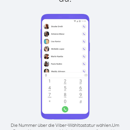
Die Nummer über die Viber-Wähltastatur wählen.
Um