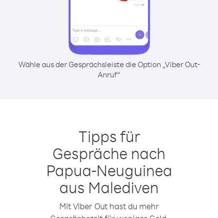
Wähle aus der Gesprächsleiste die Option „Viber Out-
Anruf“
Tipps für
Gespräche nach
Papua-Neuguinea
aus Malediven
Mit Viber Out hast du mehr