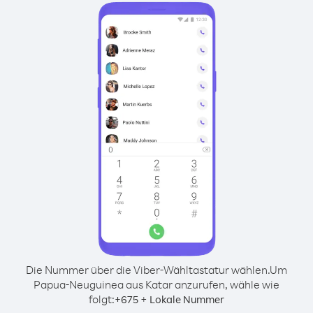
Die Nummer über die Viber-Wähltastatur wählen.
Um
Papua-Neuguinea aus Katar anzurufen, wähle wie
folgt:
+
+
675
Lokale Nummer