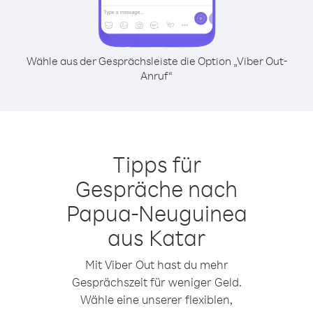
Wähle aus der Gesprächsleiste die Option „Viber Out-
Anruf“
Tipps für
Gespräche nach
Papua-Neuguinea
aus Katar
Mit Viber Out hast du mehr
Gesprächszeit für weniger Geld.
Wähle eine unserer flexiblen,