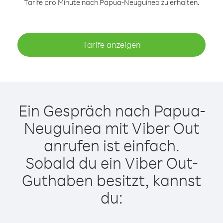
Tarife pro Minute nach Papua-Neuguinea zu erhalten.
Tarife anzeigen
Ein Gespräch nach Papua-
Neuguinea mit Viber Out
anrufen ist einfach.
Sobald du ein Viber Out-
Guthaben besitzt, kannst
du: