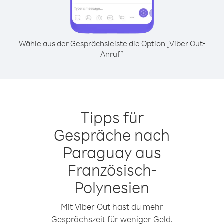
Wähle aus der Gesprächsleiste die Option „Viber Out-
Anruf“
Tipps für
Gespräche nach
Paraguay aus
Französisch-
Polynesien
Mit Viber Out hast du mehr
Gesprächszeit für weniger Geld.