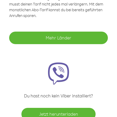
musst deinen Tarif nicht jedes mal verlängern. Mit dem
monatlichen Abo-Tarif kannst du bei bereits geführten
Anrufen sparen.
Mehr Länder
Du hast noch kein Viber installiert?
Jetzt herunterladen