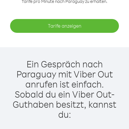
Tarife pro Minute nach Paraguay zu erhalten.
Tarife anzeigen
Ein Gespräch nach
Paraguay mit Viber Out
anrufen ist einfach.
Sobald du ein Viber Out-
Guthaben besitzt, kannst
du: