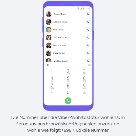
Die Nummer über die Viber-Wähltastatur wählen.
Um
Paraguay aus Französisch-Polynesien anzurufen,
wähle wie folgt:
+
+
595
Lokale Nummer