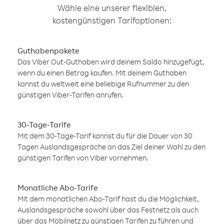
Wähle eine unserer flexiblen,
kostengünstigen Tarifoptionen:
Guthabenpakete
Das Viber Out-Guthaben wird deinem Saldo hinzugefügt,
wenn du einen Betrag kaufen. Mit deinem Guthaben
kannst du weltweit eine beliebige Rufnummer zu den
günstigen Viber-Tarifen anrufen.
30-Tage-Tarife
Mit dem 30-Tage-Tarif kannst du für die Dauer von 30
Tagen Auslandsgespräche an das Ziel deiner Wahl zu den
günstigen Tarifen von Viber vornehmen.
Monatliche Abo-Tarife
Mit dem monatlichen Abo-Tarif hast du die Möglichkeit,
Auslandsgespräche sowohl über das Festnetz als auch
über das Mobilnetz zu günstigen Tarifen zu führen und