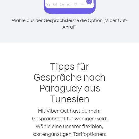
Wähle aus der Gesprächsleiste die Option „Viber Out-
Anruf“
Tipps für
Gespräche nach
Paraguay aus
Tunesien
Mit Viber Out hast du mehr
Gesprächszeit für weniger Geld.
Wähle eine unserer flexiblen,
kostengünstigen Tarifoptionen: