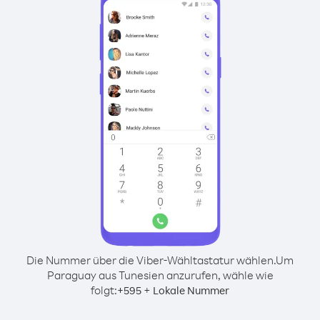
Die Nummer über die Viber-Wähltastatur wählen.
Um
Paraguay aus Tunesien anzurufen, wähle wie
folgt:
+
+
595
Lokale Nummer