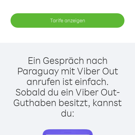
Tarife anzeigen
Ein Gespräch nach
Paraguay mit Viber Out
anrufen ist einfach.
Sobald du ein Viber Out-
Guthaben besitzt, kannst
du: