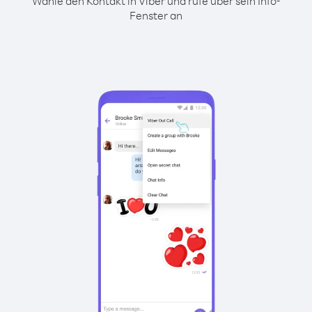
Wähle den Kontakt in Viber und rufe über sein Info-
Fenster an