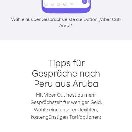
Wähle aus der Gesprächsleiste die Option „Viber Out-
Anruf“
Tipps für
Gespräche nach
Peru aus Aruba
Mit Viber Out hast du mehr
Gesprächszeit für weniger Geld.
Wähle eine unserer flexiblen,
kostengünstigen Tarifoptionen: