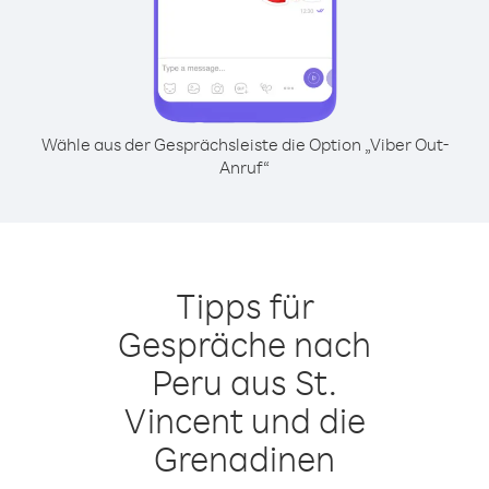
Wähle aus der Gesprächsleiste die Option „Viber Out-
Anruf“
Tipps für
Gespräche nach
Peru aus St.
Vincent und die
Grenadinen