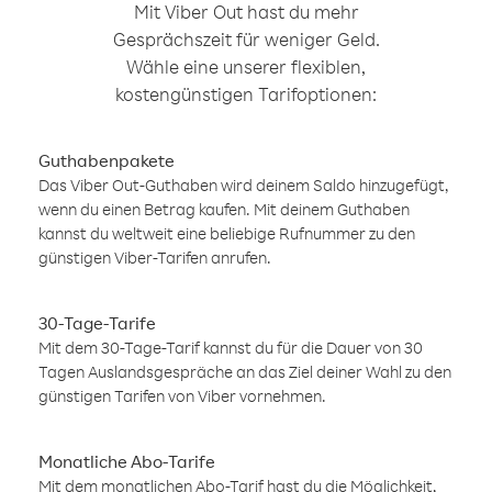
Mit Viber Out hast du mehr
Gesprächszeit für weniger Geld.
Wähle eine unserer flexiblen,
kostengünstigen Tarifoptionen:
Guthabenpakete
Das Viber Out-Guthaben wird deinem Saldo hinzugefügt,
wenn du einen Betrag kaufen. Mit deinem Guthaben
kannst du weltweit eine beliebige Rufnummer zu den
günstigen Viber-Tarifen anrufen.
30-Tage-Tarife
Mit dem 30-Tage-Tarif kannst du für die Dauer von 30
Tagen Auslandsgespräche an das Ziel deiner Wahl zu den
günstigen Tarifen von Viber vornehmen.
Monatliche Abo-Tarife
Mit dem monatlichen Abo-Tarif hast du die Möglichkeit,