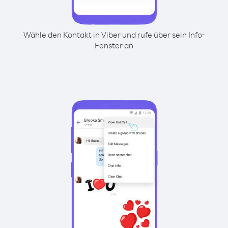
Wähle den Kontakt in Viber und rufe über sein Info-
Fenster an