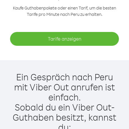
Kaufe Guthabenpakete oder einen Tarif, um die besten
Tarife pro Minute nach Peru zu erhalten.
Tarife anzeigen
Ein Gespräch nach Peru
mit Viber Out anrufen ist
einfach.
Sobald du ein Viber Out-
Guthaben besitzt, kannst
du: