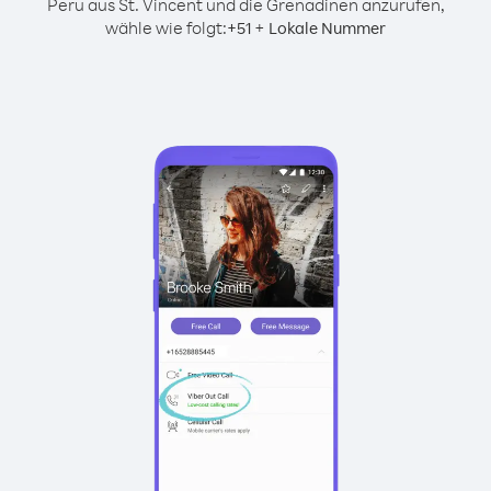
Peru aus St. Vincent und die Grenadinen anzurufen,
wähle wie folgt:
+
+
51
Lokale Nummer