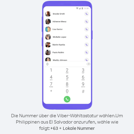
Die Nummer über die Viber-Wähltastatur wählen.
Um
Philippinen aus El Salvador anzurufen, wähle wie
folgt:
+
+
63
Lokale Nummer