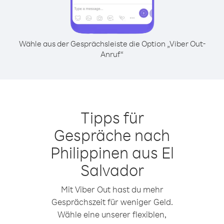
Wähle aus der Gesprächsleiste die Option „Viber Out-
Anruf“
Tipps für
Gespräche nach
Philippinen aus El
Salvador
Mit Viber Out hast du mehr
Gesprächszeit für weniger Geld.
Wähle eine unserer flexiblen,