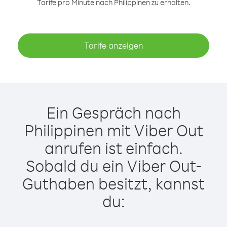
Tarife pro Minute nach Philippinen zu erhalten.
Tarife anzeigen
Ein Gespräch nach
Philippinen mit Viber Out
anrufen ist einfach.
Sobald du ein Viber Out-
Guthaben besitzt, kannst
du: