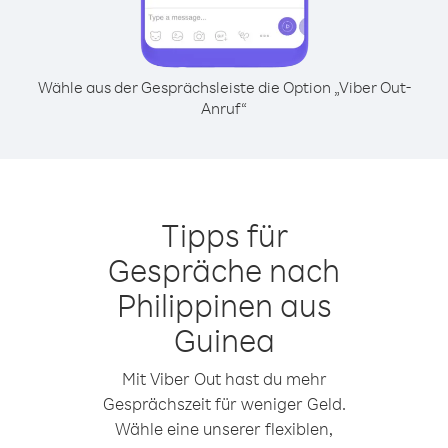
Wähle aus der Gesprächsleiste die Option „Viber Out-
Anruf“
Tipps für
Gespräche nach
Philippinen aus
Guinea
Mit Viber Out hast du mehr
Gesprächszeit für weniger Geld.
Wähle eine unserer flexiblen,