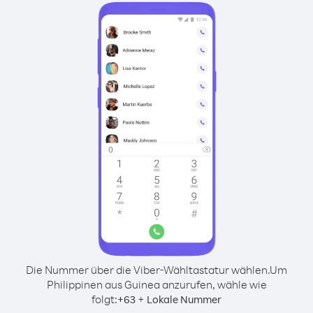
Die Nummer über die Viber-Wähltastatur wählen.
Um
Philippinen aus Guinea anzurufen, wähle wie
folgt:
+
+
63
Lokale Nummer