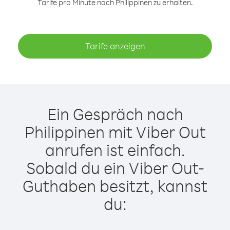
Tarife pro Minute nach Philippinen zu erhalten.
Tarife anzeigen
Ein Gespräch nach
Philippinen mit Viber Out
anrufen ist einfach.
Sobald du ein Viber Out-
Guthaben besitzt, kannst
du: