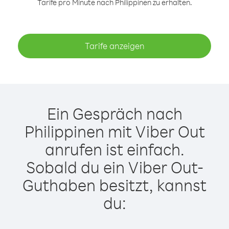
Tarife pro Minute nach Philippinen zu erhalten.
Tarife anzeigen
Ein Gespräch nach
Philippinen mit Viber Out
anrufen ist einfach.
Sobald du ein Viber Out-
Guthaben besitzt, kannst
du: