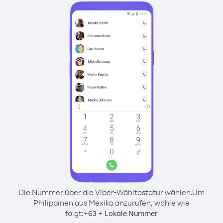
Die Nummer über die Viber-Wähltastatur wählen.
Um
Philippinen aus Mexiko anzurufen, wähle wie
folgt:
+
+
63
Lokale Nummer