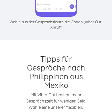
Wähle aus der Gesprächsleiste die Option „Viber Out-
Anruf“
Tipps für
Gespräche nach
Philippinen aus
Mexiko
Mit Viber Out hast du mehr
Gesprächszeit für weniger Geld.
Wähle eine unserer flexiblen,