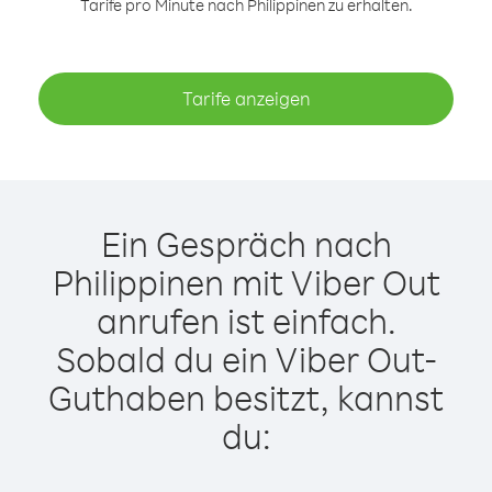
Tarife pro Minute nach Philippinen zu erhalten.
Tarife anzeigen
Ein Gespräch nach
Philippinen mit Viber Out
anrufen ist einfach.
Sobald du ein Viber Out-
Guthaben besitzt, kannst
du: