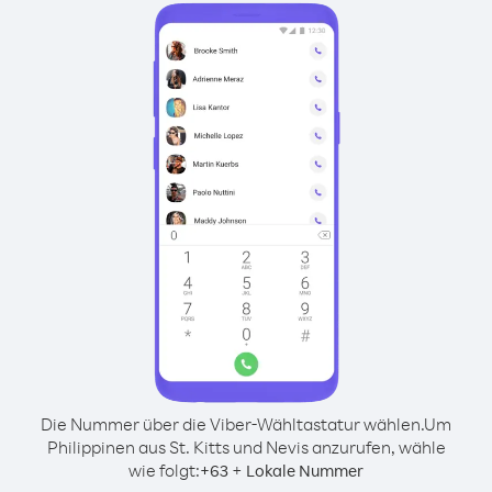
Die Nummer über die Viber-Wähltastatur wählen.
Um
Philippinen aus St. Kitts und Nevis anzurufen, wähle
wie folgt:
+
+
63
Lokale Nummer