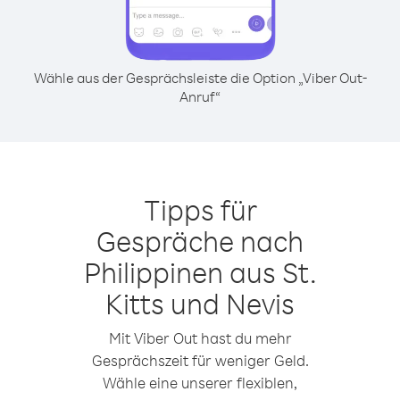
Wähle aus der Gesprächsleiste die Option „Viber Out-
Anruf“
Tipps für
Gespräche nach
Philippinen aus St.
Kitts und Nevis
Mit Viber Out hast du mehr
Gesprächszeit für weniger Geld.
Wähle eine unserer flexiblen,