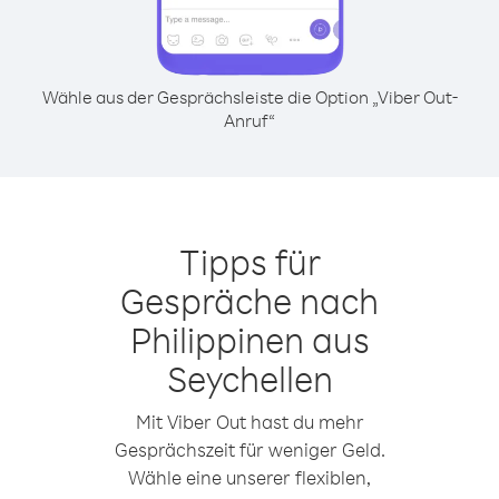
Wähle aus der Gesprächsleiste die Option „Viber Out-
Anruf“
Tipps für
Gespräche nach
Philippinen aus
Seychellen
Mit Viber Out hast du mehr
Gesprächszeit für weniger Geld.
Wähle eine unserer flexiblen,