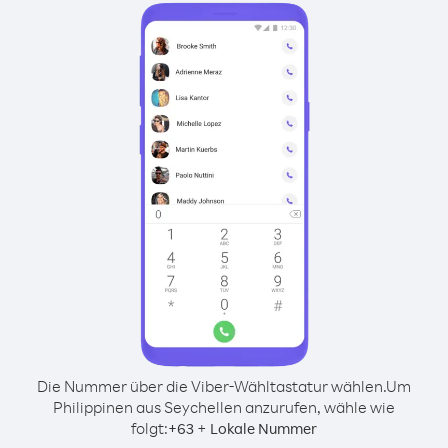
Die Nummer über die Viber-Wähltastatur wählen.
Um
Philippinen aus Seychellen anzurufen, wähle wie
folgt:
+
+
63
Lokale Nummer