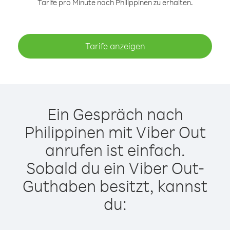
Tarife pro Minute nach Philippinen zu erhalten.
Tarife anzeigen
Ein Gespräch nach
Philippinen mit Viber Out
anrufen ist einfach.
Sobald du ein Viber Out-
Guthaben besitzt, kannst
du: