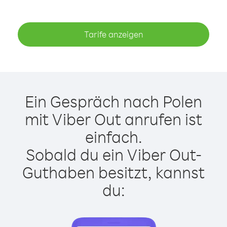
Tarife anzeigen
Ein Gespräch nach Polen
mit Viber Out anrufen ist
einfach.
Sobald du ein Viber Out-
Guthaben besitzt, kannst
du: