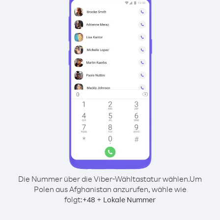
Die Nummer über die Viber-Wähltastatur wählen.
Um
Polen aus Afghanistan anzurufen, wähle wie
folgt:
+
+
48
Lokale Nummer