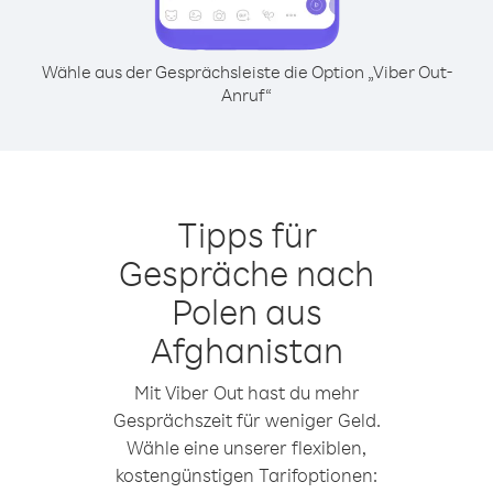
Wähle aus der Gesprächsleiste die Option „Viber Out-
Anruf“
Tipps für
Gespräche nach
Polen aus
Afghanistan
Mit Viber Out hast du mehr
Gesprächszeit für weniger Geld.
Wähle eine unserer flexiblen,
kostengünstigen Tarifoptionen: