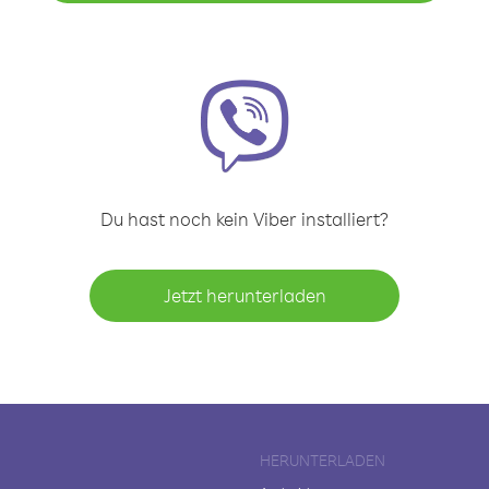
Du hast noch kein Viber installiert?
Jetzt herunterladen
HERUNTERLADEN