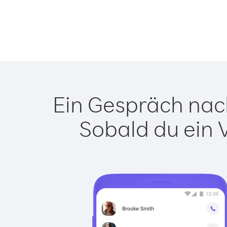
Ein Gespräch nach
Sobald du ein 