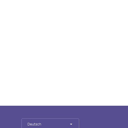
Deutsch