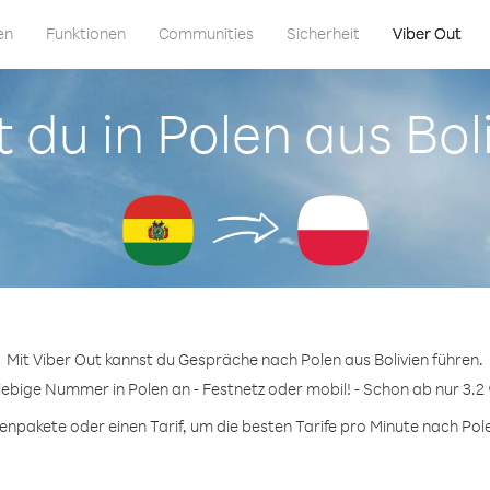
en
Funktionen
Communities
Sicherheit
Viber Out
t du in Polen aus Bol
Mit Viber Out kannst du Gespräche nach Polen aus Bolivien führen.
liebige Nummer in Polen an - Festnetz oder mobil! - Schon ab nur 3.2 
npakete oder einen Tarif, um die besten Tarife pro Minute nach Pole