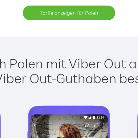
Tarife anzeigen für Polen
 Polen mit Viber Out an
Viber Out-Guthaben besi