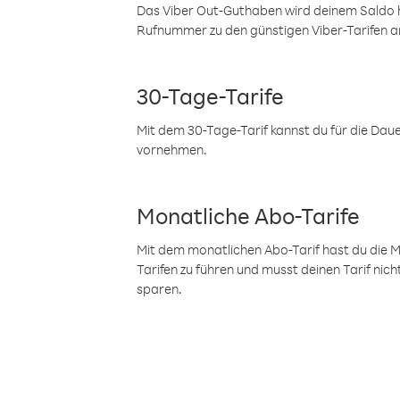
Das Viber Out-Guthaben wird deinem Saldo h
Rufnummer zu den günstigen Viber-Tarifen a
30-Tage-Tarife
Mit dem 30-Tage-Tarif kannst du für die Dau
vornehmen.
Monatliche Abo-Tarife
Mit dem monatlichen Abo-Tarif hast du die M
Tarifen zu führen und musst deinen Tarif nic
sparen.