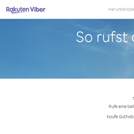
Herunterlad
So rufst
Rufe eine be
Kaufe Guthabe