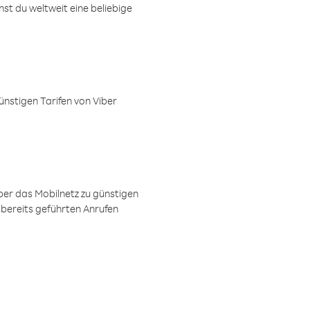
t du weltweit eine beliebige
ünstigen Tarifen von Viber
ber das Mobilnetz zu günstigen
 bereits geführten Anrufen