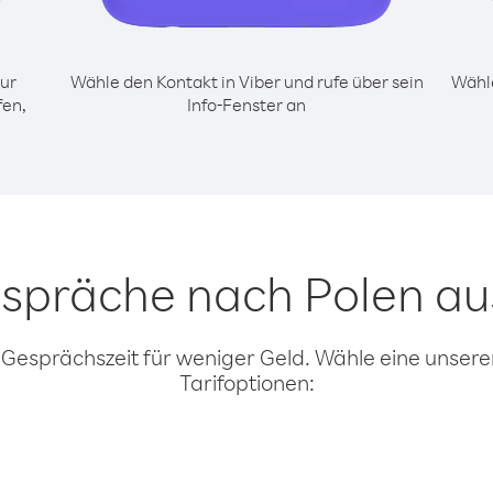
ur
Wähle den Kontakt in Viber und rufe über sein
Wähle
en,
Info-Fenster an
espräche nach Polen 
 Gesprächszeit für weniger Geld. Wähle eine unserer
Tarifoptionen: