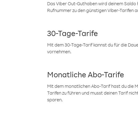
Das Viber Out-Guthaben wird deinem Saldo h
Rufnummer zu den günstigen Viber-Tarifen a
30-Tage-Tarife
Mit dem 30-Tage-Tarif kannst du für die Dau
vornehmen.
Monatliche Abo-Tarife
Mit dem monatlichen Abo-Tarif hast du die M
Tarifen zu führen und musst deinen Tarif nic
sparen.