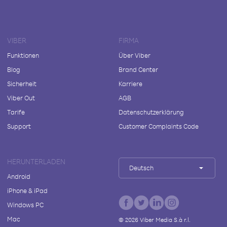
VIBER
FIRMA
Funktionen
Über Viber
Blog
Brand Center
Sicherheit
Karriere
Viber Out
AGB
Tarife
Datenschutzerklärung
Support
Customer Complaints Code
HERUNTERLADEN
Deutsch
Android
iPhone & iPad
Windows PC
Mac
©
2026
Viber Media S.à r.l.