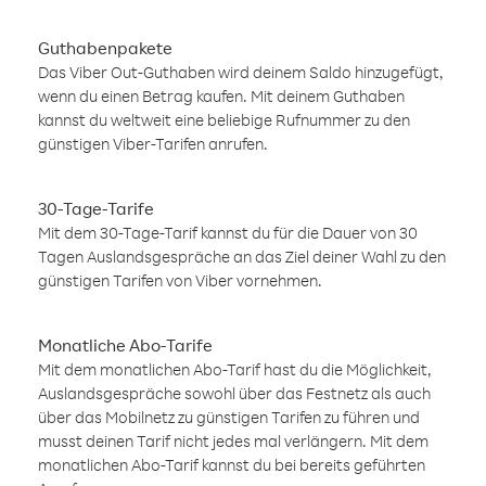
Guthabenpakete
Das Viber Out-Guthaben wird deinem Saldo hinzugefügt,
wenn du einen Betrag kaufen. Mit deinem Guthaben
kannst du weltweit eine beliebige Rufnummer zu den
günstigen Viber-Tarifen anrufen.
30-Tage-Tarife
Mit dem 30-Tage-Tarif kannst du für die Dauer von 30
Tagen Auslandsgespräche an das Ziel deiner Wahl zu den
günstigen Tarifen von Viber vornehmen.
Monatliche Abo-Tarife
Mit dem monatlichen Abo-Tarif hast du die Möglichkeit,
Auslandsgespräche sowohl über das Festnetz als auch
über das Mobilnetz zu günstigen Tarifen zu führen und
musst deinen Tarif nicht jedes mal verlängern. Mit dem
monatlichen Abo-Tarif kannst du bei bereits geführten