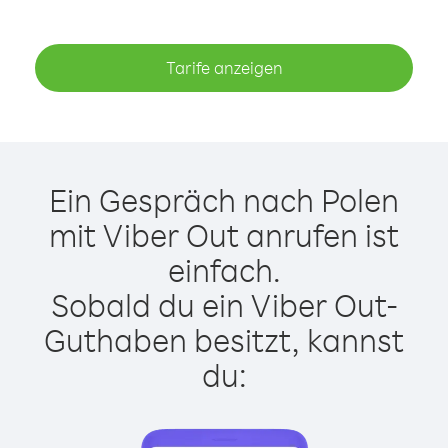
Tarife anzeigen
Ein Gespräch nach Polen
mit Viber Out anrufen ist
einfach.
Sobald du ein Viber Out-
Guthaben besitzt, kannst
du: