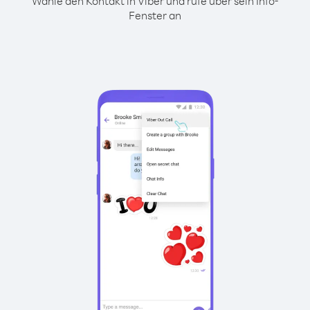
Wähle den Kontakt in Viber und rufe über sein Info-
Fenster an