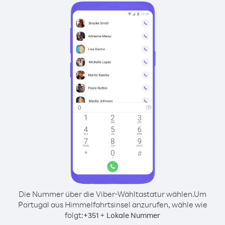
Die Nummer über die Viber-Wähltastatur wählen.
Um
Portugal aus Himmelfahrtsinsel anzurufen, wähle wie
folgt:
+
+
351
Lokale Nummer