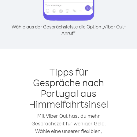
Wähle aus der Gesprächsleiste die Option „Viber Out-
Anruf“
Tipps für
Gespräche nach
Portugal aus
Himmelfahrtsinsel
Mit Viber Out hast du mehr
Gesprächszeit für weniger Geld.
Wähle eine unserer flexiblen,