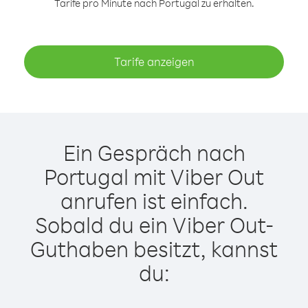
Tarife pro Minute nach Portugal zu erhalten.
Tarife anzeigen
Ein Gespräch nach
Portugal mit Viber Out
anrufen ist einfach.
Sobald du ein Viber Out-
Guthaben besitzt, kannst
du: