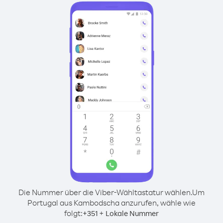
Die Nummer über die Viber-Wähltastatur wählen.
Um
Portugal aus Kambodscha anzurufen, wähle wie
folgt:
+
+
351
Lokale Nummer