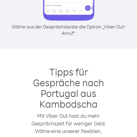
Wähle aus der Gesprächsleiste die Option „Viber Out-
Anruf“
Tipps für
Gespräche nach
Portugal aus
Kambodscha
Mit Viber Out hast du mehr
Gesprächszeit für weniger Geld.
Wähle eine unserer flexiblen,