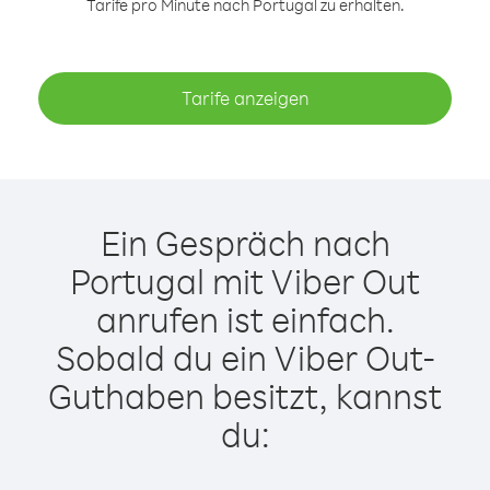
Tarife pro Minute nach Portugal zu erhalten.
Tarife anzeigen
Ein Gespräch nach
Portugal mit Viber Out
anrufen ist einfach.
Sobald du ein Viber Out-
Guthaben besitzt, kannst
du: