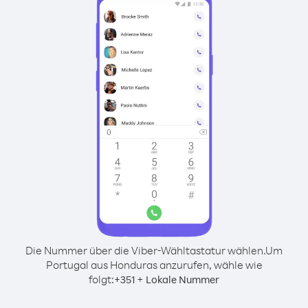
Die Nummer über die Viber-Wähltastatur wählen.
Um
Portugal aus Honduras anzurufen, wähle wie
folgt:
+
+
351
Lokale Nummer