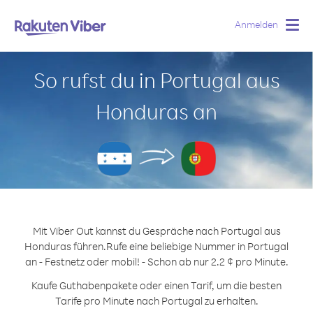
Anmelden
Togg
navig
So rufst du in Portugal aus
Honduras an
Mit Viber Out kannst du Gespräche nach Portugal aus
Honduras führen.
Rufe eine beliebige Nummer in Portugal
an - Festnetz oder mobil! - Schon ab nur 2.2 ¢ pro Minute.
Kaufe Guthabenpakete oder einen Tarif, um die besten
Tarife pro Minute nach Portugal zu erhalten.