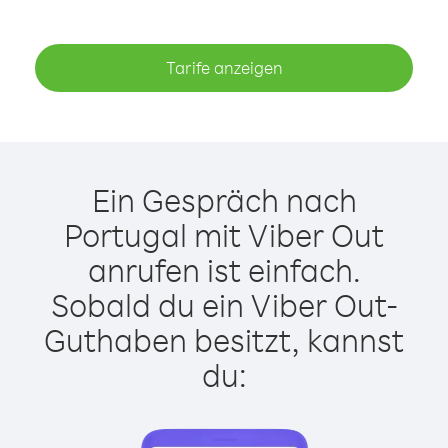
Tarife anzeigen
Ein Gespräch nach
Portugal mit Viber Out
anrufen ist einfach.
Sobald du ein Viber Out-
Guthaben besitzt, kannst
du: