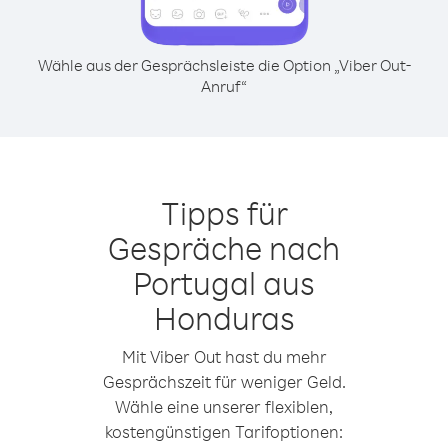
Wähle aus der Gesprächsleiste die Option „Viber Out-
Anruf“
Tipps für
Gespräche nach
Portugal aus
Honduras
Mit Viber Out hast du mehr
Gesprächszeit für weniger Geld.
Wähle eine unserer flexiblen,
kostengünstigen Tarifoptionen: