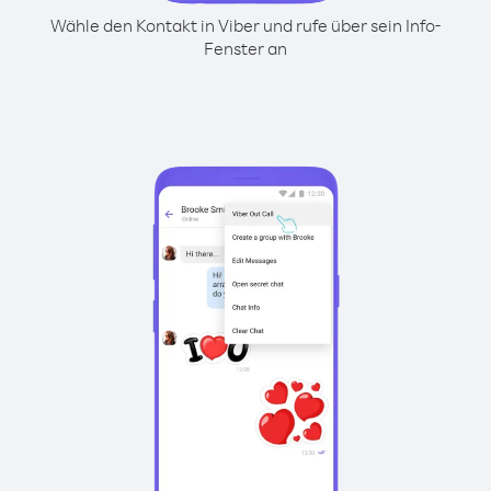
Wähle den Kontakt in Viber und rufe über sein Info-
Fenster an