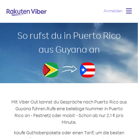
Anmelden
Togg
navig
So rufst du in Puerto Rico
aus Guyana an
Mit Viber Out kannst du Gespräche nach Puerto Rico aus
Guyana führen.
Rufe eine beliebige Nummer in Puerto
Rico an - Festnetz oder mobil! - Schon ab nur 2.1 ¢ pro
Minute.
Kaufe Guthabenpakete oder einen Tarif, um die besten