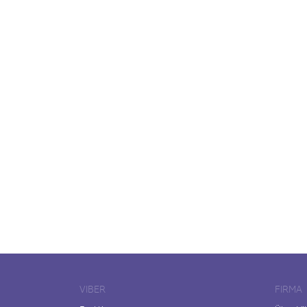
VIBER
FIRMA