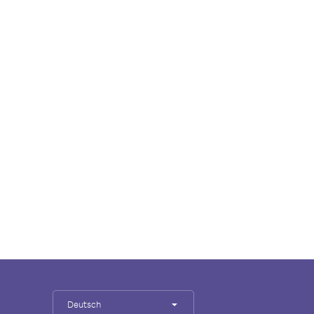
Deutsch