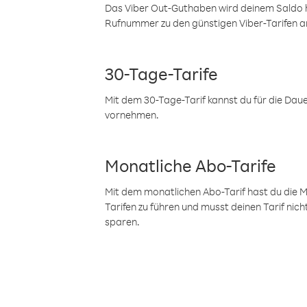
Das Viber Out-Guthaben wird deinem Saldo h
Rufnummer zu den günstigen Viber-Tarifen a
30-Tage-Tarife
Mit dem 30-Tage-Tarif kannst du für die Dau
vornehmen.
Monatliche Abo-Tarife
Mit dem monatlichen Abo-Tarif hast du die M
Tarifen zu führen und musst deinen Tarif nic
sparen.