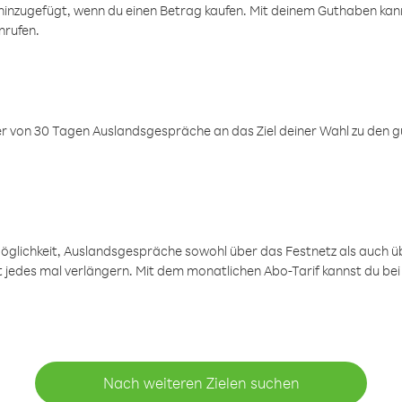
inzugefügt, wenn du einen Betrag kaufen. Mit deinem Guthaben kanns
nrufen.
er von 30 Tagen Auslandsgespräche an das Ziel deiner Wahl zu den g
öglichkeit, Auslandsgespräche sowohl über das Festnetz als auch ü
ht jedes mal verlängern. Mit dem monatlichen Abo-Tarif kannst du bei
Nach weiteren Zielen suchen