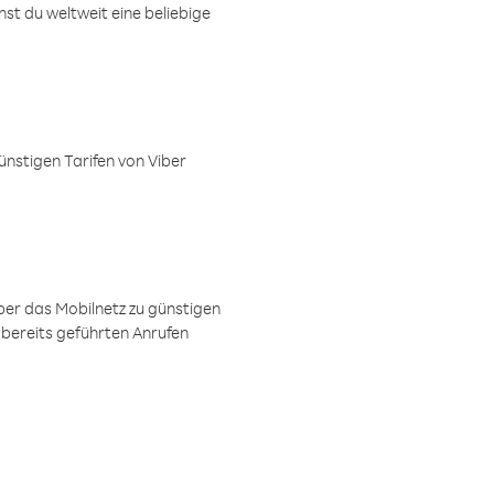
t du weltweit eine beliebige
ünstigen Tarifen von Viber
ber das Mobilnetz zu günstigen
 bereits geführten Anrufen