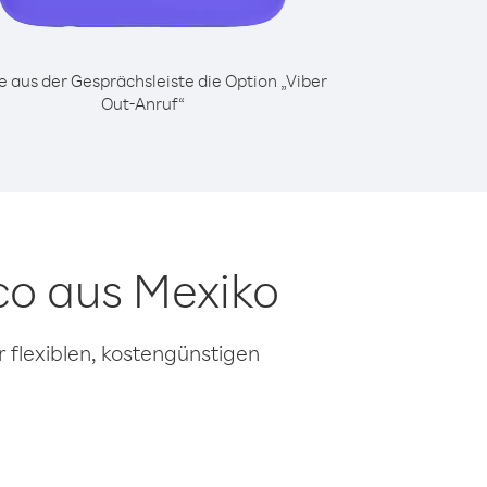
 aus der Gesprächsleiste die Option „Viber
Out-Anruf“
co aus Mexiko
 flexiblen, kostengünstigen