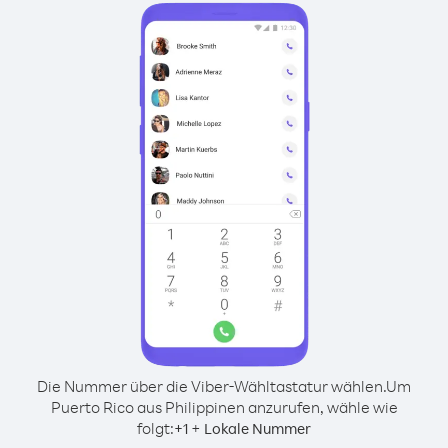
Die Nummer über die Viber-Wähltastatur wählen.
Um
Puerto Rico aus Philippinen anzurufen, wähle wie
folgt:
+
+
1
Lokale Nummer