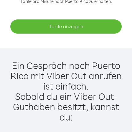
Tarife pro Minute nach Puerto Rico zu erhalten.
Tarife anzeigen
Ein Gespräch nach Puerto
Rico mit Viber Out anrufen
ist einfach.
Sobald du ein Viber Out-
Guthaben besitzt, kannst
du: