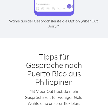
Wähle aus der Gesprächsleiste die Option „Viber Out-
Anruf“
Tipps für
Gespräche nach
Puerto Rico aus
Philippinen
Mit Viber Out hast du mehr
Gesprächszeit für weniger Geld.
Wähle eine unserer flexiblen,