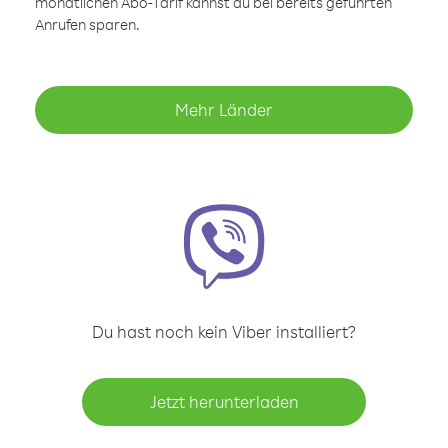
monatlichen Abo-Tarif kannst du bei bereits geführten
Anrufen sparen.
Mehr Länder
Du hast noch kein Viber installiert?
Jetzt herunterladen