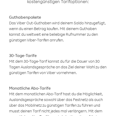
kostengünstigen Tarifoptionen:
Guthabenpakete
Das Viber Out-Guthaben wird deinem Saldo hinzugefügt,
wenn du einen Betrag kaufen. Mit deinem Guthaben
kannst du weltweit eine beliebige Rufnummer zu den
günstigen Viber-Tarifen anrufen.
30-Tage-Tarife
Mit dem 30-Tage-Tarif kannst du für die Dauer von 30
Tagen Auslandsgespräche an das Ziel deiner Wahl zu den
günstigen Tarifen von Viber vornehmen.
Monatliche Abo-Tarife
Mit dem monatlichen Abo-Tarif hast du die Möglichkeit,
Auslandsgespräche sowohl über das Festnetz als auch
über das Mobilnetz zu günstigen Tarifen zu führen und
musst deinen Tarif nicht jedes mal verlängern. Mit dem