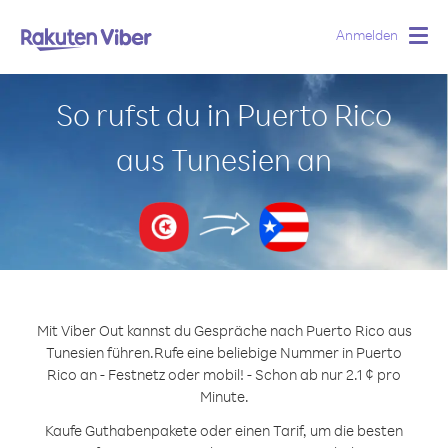
Anmelden
Togg
navig
So rufst du in Puerto Rico
aus Tunesien an
Mit Viber Out kannst du Gespräche nach Puerto Rico aus
Tunesien führen.
Rufe eine beliebige Nummer in Puerto
Rico an - Festnetz oder mobil! - Schon ab nur 2.1 ¢ pro
Minute.
Kaufe Guthabenpakete oder einen Tarif, um die besten