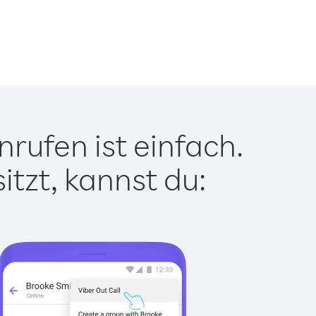
rufen ist einfach.
tzt, kannst du: