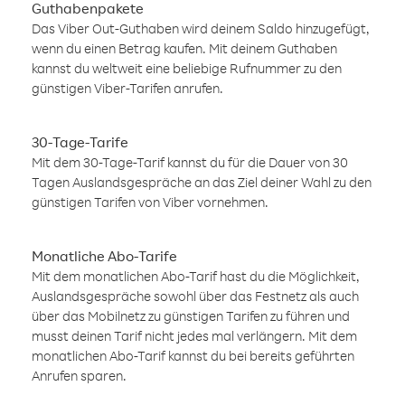
Guthabenpakete
Das Viber Out-Guthaben wird deinem Saldo hinzugefügt,
wenn du einen Betrag kaufen. Mit deinem Guthaben
kannst du weltweit eine beliebige Rufnummer zu den
günstigen Viber-Tarifen anrufen.
30-Tage-Tarife
Mit dem 30-Tage-Tarif kannst du für die Dauer von 30
Tagen Auslandsgespräche an das Ziel deiner Wahl zu den
günstigen Tarifen von Viber vornehmen.
Monatliche Abo-Tarife
Mit dem monatlichen Abo-Tarif hast du die Möglichkeit,
Auslandsgespräche sowohl über das Festnetz als auch
über das Mobilnetz zu günstigen Tarifen zu führen und
musst deinen Tarif nicht jedes mal verlängern. Mit dem
monatlichen Abo-Tarif kannst du bei bereits geführten
Anrufen sparen.