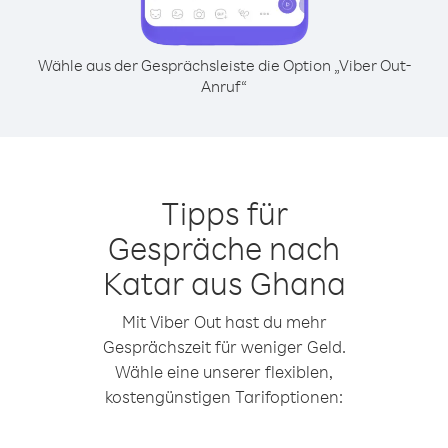
Wähle aus der Gesprächsleiste die Option „Viber Out-
Anruf“
Tipps für
Gespräche nach
Katar aus Ghana
Mit Viber Out hast du mehr
Gesprächszeit für weniger Geld.
Wähle eine unserer flexiblen,
kostengünstigen Tarifoptionen: