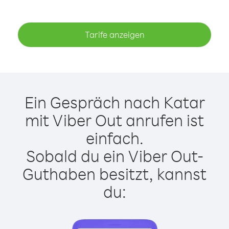
Tarife anzeigen
Ein Gespräch nach Katar
mit Viber Out anrufen ist
einfach.
Sobald du ein Viber Out-
Guthaben besitzt, kannst
du: