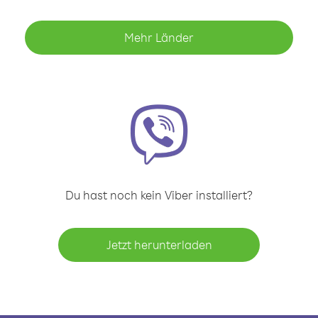
Mehr Länder
Du hast noch kein Viber installiert?
Jetzt herunterladen