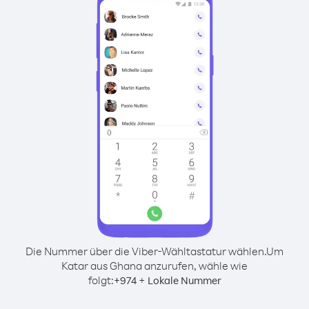
Die Nummer über die Viber-Wähltastatur wählen.
Um
Katar aus Ghana anzurufen, wähle wie
folgt:
+
+
974
Lokale Nummer