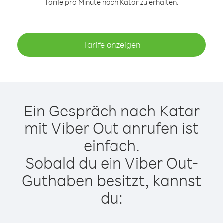
Tarife pro Minute nach Katar zu erhalten.
Tarife anzeigen
Ein Gespräch nach Katar
mit Viber Out anrufen ist
einfach.
Sobald du ein Viber Out-
Guthaben besitzt, kannst
du: