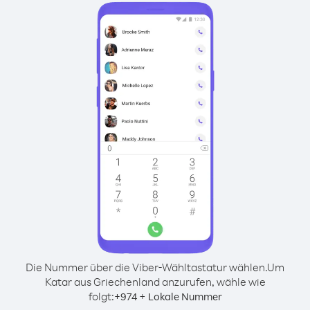
Die Nummer über die Viber-Wähltastatur wählen.
Um
Katar aus Griechenland anzurufen, wähle wie
folgt:
+
+
974
Lokale Nummer