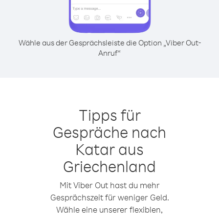
Wähle aus der Gesprächsleiste die Option „Viber Out-
Anruf“
Tipps für
Gespräche nach
Katar aus
Griechenland
Mit Viber Out hast du mehr
Gesprächszeit für weniger Geld.
Wähle eine unserer flexiblen,