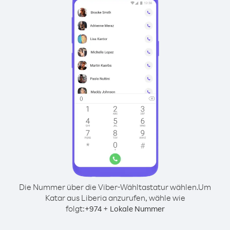
Die Nummer über die Viber-Wähltastatur wählen.
Um
Katar aus Liberia anzurufen, wähle wie
folgt:
+
+
974
Lokale Nummer