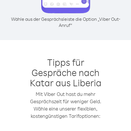
Wähle aus der Gesprächsleiste die Option „Viber Out-
Anruf“
Tipps für
Gespräche nach
Katar aus Liberia
Mit Viber Out hast du mehr
Gesprächszeit für weniger Geld.
Wähle eine unserer flexiblen,
kostengünstigen Tarifoptionen: