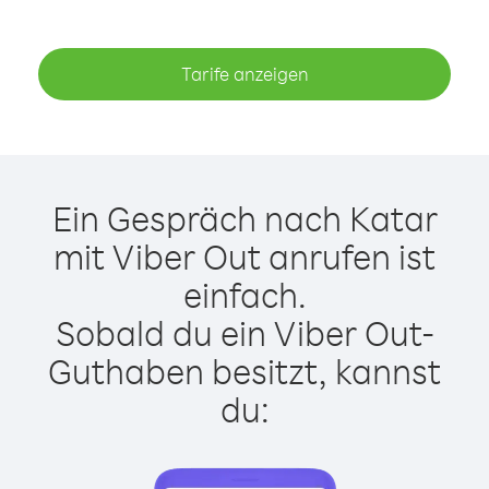
Tarife anzeigen
Ein Gespräch nach Katar
mit Viber Out anrufen ist
einfach.
Sobald du ein Viber Out-
Guthaben besitzt, kannst
du: