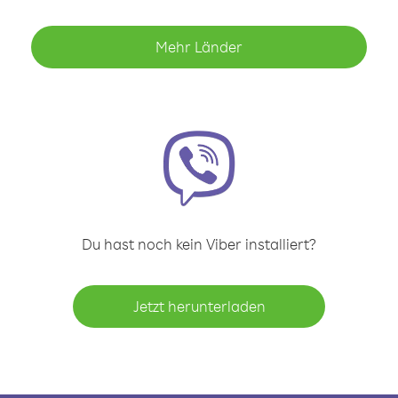
Mehr Länder
Du hast noch kein Viber installiert?
Jetzt herunterladen