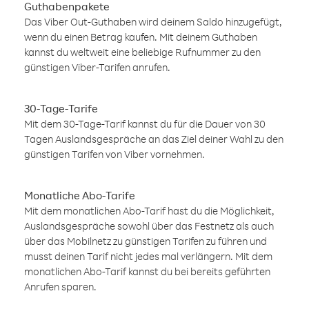
Guthabenpakete
Das Viber Out-Guthaben wird deinem Saldo hinzugefügt,
wenn du einen Betrag kaufen. Mit deinem Guthaben
kannst du weltweit eine beliebige Rufnummer zu den
günstigen Viber-Tarifen anrufen.
30-Tage-Tarife
Mit dem 30-Tage-Tarif kannst du für die Dauer von 30
Tagen Auslandsgespräche an das Ziel deiner Wahl zu den
günstigen Tarifen von Viber vornehmen.
Monatliche Abo-Tarife
Mit dem monatlichen Abo-Tarif hast du die Möglichkeit,
Auslandsgespräche sowohl über das Festnetz als auch
über das Mobilnetz zu günstigen Tarifen zu führen und
musst deinen Tarif nicht jedes mal verlängern. Mit dem
monatlichen Abo-Tarif kannst du bei bereits geführten
Anrufen sparen.