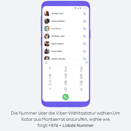
Die Nummer über die Viber-Wähltastatur wählen.
Um
Katar aus Montserrat anzurufen, wähle wie
folgt:
+
+
974
Lokale Nummer