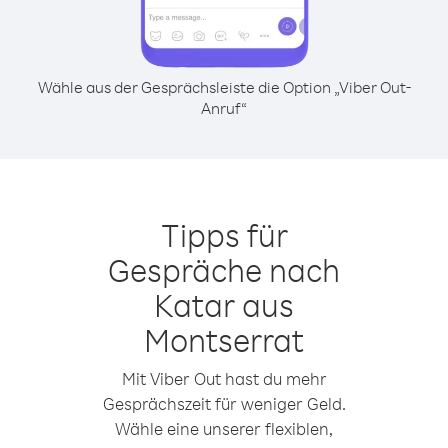
Wähle aus der Gesprächsleiste die Option „Viber Out-
Anruf“
Tipps für
Gespräche nach
Katar aus
Montserrat
Mit Viber Out hast du mehr
Gesprächszeit für weniger Geld.
Wähle eine unserer flexiblen,