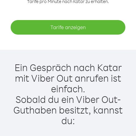
Tarife pro Minute nach Katar zu erhalten.
Tarife anzeigen
Ein Gespräch nach Katar
mit Viber Out anrufen ist
einfach.
Sobald du ein Viber Out-
Guthaben besitzt, kannst
du: