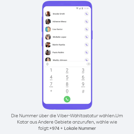
Die Nummer über die Viber-Wähltastatur wählen.
Um
Katar aus Andere Gebiete anzurufen, wähle wie
folgt:
+
+
974
Lokale Nummer