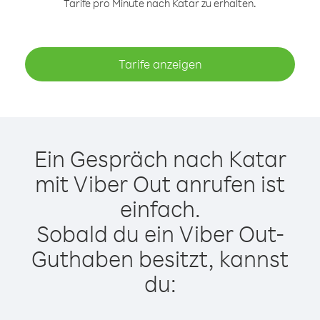
Tarife pro Minute nach Katar zu erhalten.
Tarife anzeigen
Ein Gespräch nach Katar
mit Viber Out anrufen ist
einfach.
Sobald du ein Viber Out-
Guthaben besitzt, kannst
du: