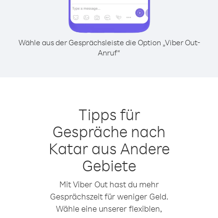
Wähle aus der Gesprächsleiste die Option „Viber Out-
Anruf“
Tipps für
Gespräche nach
Katar aus Andere
Gebiete
Mit Viber Out hast du mehr
Gesprächszeit für weniger Geld.
Wähle eine unserer flexiblen,