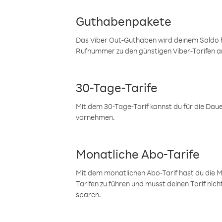
Guthabenpakete
Das Viber Out-Guthaben wird deinem Saldo h
Rufnummer zu den günstigen Viber-Tarifen a
30-Tage-Tarife
Mit dem 30-Tage-Tarif kannst du für die Dau
vornehmen.
Monatliche Abo-Tarife
Mit dem monatlichen Abo-Tarif hast du die M
Tarifen zu führen und musst deinen Tarif nic
sparen.