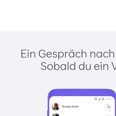
Ein Gespräch nach 
Sobald du ein 