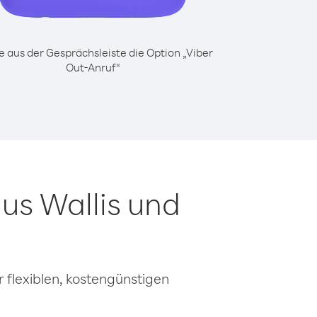
 aus der Gesprächsleiste die Option „Viber
Out-Anruf“
us Wallis und
 flexiblen, kostengünstigen