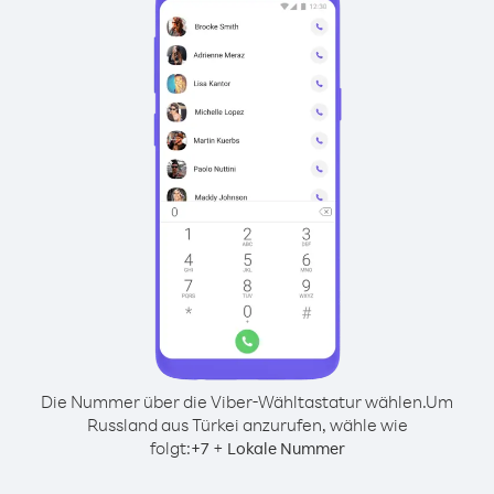
Die Nummer über die Viber-Wähltastatur wählen.
Um
Russland aus Türkei anzurufen, wähle wie
folgt:
+
+
7
Lokale Nummer