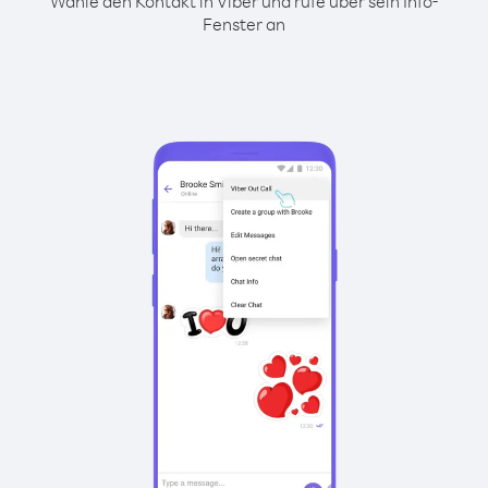
Wähle den Kontakt in Viber und rufe über sein Info-
Fenster an