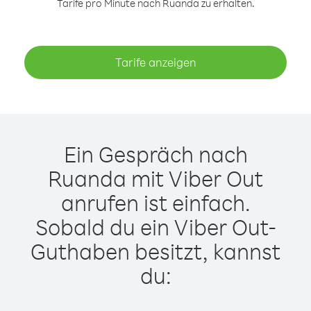
Tarife pro Minute nach Ruanda zu erhalten.
Tarife anzeigen
Ein Gespräch nach
Ruanda mit Viber Out
anrufen ist einfach.
Sobald du ein Viber Out-
Guthaben besitzt, kannst
du: