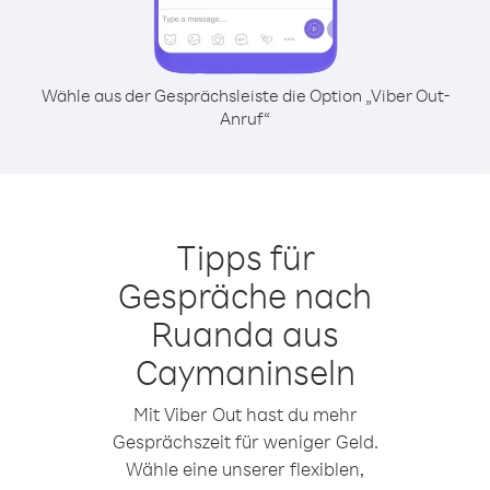
Wähle aus der Gesprächsleiste die Option „Viber Out-
Anruf“
Tipps für
Gespräche nach
Ruanda aus
Caymaninseln
Mit Viber Out hast du mehr
Gesprächszeit für weniger Geld.
Wähle eine unserer flexiblen,