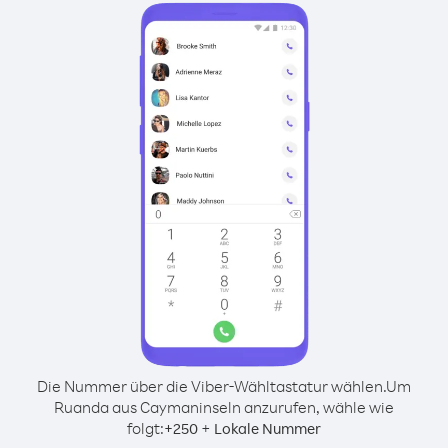
Die Nummer über die Viber-Wähltastatur wählen.
Um
Ruanda aus Caymaninseln anzurufen, wähle wie
folgt:
+
+
250
Lokale Nummer