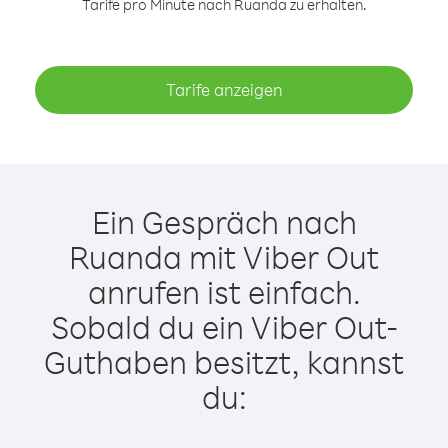
Tarife pro Minute nach Ruanda zu erhalten.
Tarife anzeigen
Ein Gespräch nach
Ruanda mit Viber Out
anrufen ist einfach.
Sobald du ein Viber Out-
Guthaben besitzt, kannst
du: