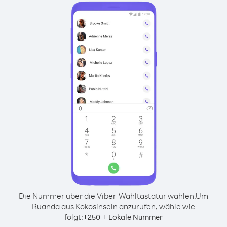
Die Nummer über die Viber-Wähltastatur wählen.
Um
Ruanda aus Kokosinseln anzurufen, wähle wie
folgt:
+
+
250
Lokale Nummer