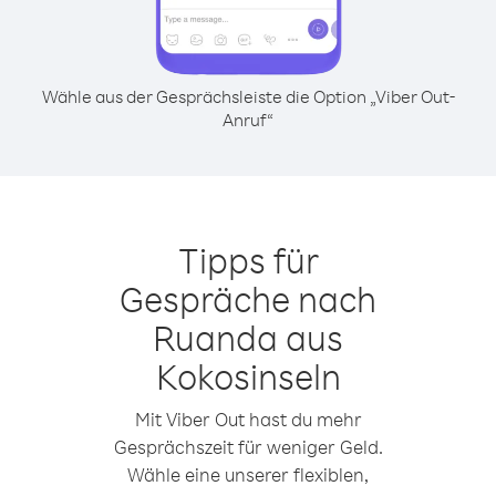
Wähle aus der Gesprächsleiste die Option „Viber Out-
Anruf“
Tipps für
Gespräche nach
Ruanda aus
Kokosinseln
Mit Viber Out hast du mehr
Gesprächszeit für weniger Geld.
Wähle eine unserer flexiblen,