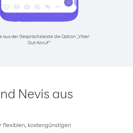
 aus der Gesprächsleiste die Option „Viber
Out-Anruf“
und Nevis aus
 flexiblen, kostengünstigen