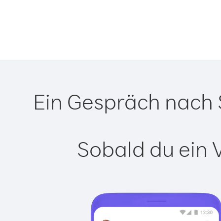
Ein Gespräch nach S
Sobald du ein 