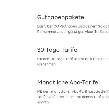
Guthabenpakete
Das Viber Out-Guthaben wird deinem Saldo h
Rufnummer zu den günstigen Viber-Tarifen a
30-Tage-Tarife
Mit dem 30-Tage-Tarif kannst du für die Dau
vornehmen.
Monatliche Abo-Tarife
Mit dem monatlichen Abo-Tarif hast du die M
Tarifen zu führen und musst deinen Tarif nic
sparen.