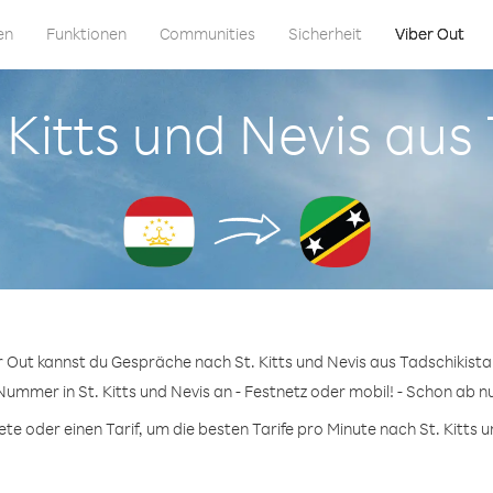
en
Funktionen
Communities
Sicherheit
Viber Out
. Kitts und Nevis au
r Out kannst du Gespräche nach St. Kitts und Nevis aus Tadschikista
Nummer in St. Kitts und Nevis an - Festnetz oder mobil! - Schon ab n
 oder einen Tarif, um die besten Tarife pro Minute nach St. Kitts u