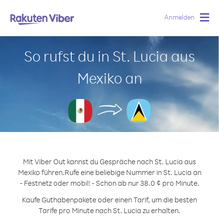
Anmelden
Togg
navig
So rufst du in St. Lucia aus
Mexiko an
Mit Viber Out kannst du Gespräche nach St. Lucia aus
Mexiko führen.
Rufe eine beliebige Nummer in St. Lucia an
- Festnetz oder mobil! - Schon ab nur 38.0 ¢ pro Minute.
Kaufe Guthabenpakete oder einen Tarif, um die besten
Tarife pro Minute nach St. Lucia zu erhalten.