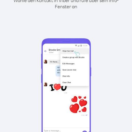
Wähle den Kontakt in Viber und rufe über sein Info-
Fenster an