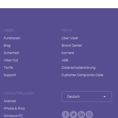
VIBER
FIRMA
Funktionen
Über Viber
Blog
Brand Center
Sicherheit
Karriere
Viber Out
AGB
Tarife
Datenschutzerklärung
Support
Customer Complaints Code
HERUNTERLADEN
Deutsch
Android
iPhone & iPad
Windows PC