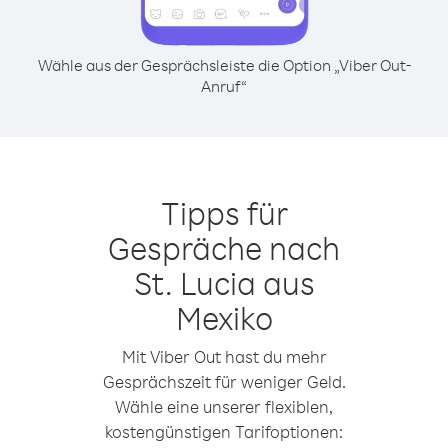
Wähle aus der Gesprächsleiste die Option „Viber Out-
Anruf“
Tipps für
Gespräche nach
St. Lucia aus
Mexiko
Mit Viber Out hast du mehr
Gesprächszeit für weniger Geld.
Wähle eine unserer flexiblen,
kostengünstigen Tarifoptionen: