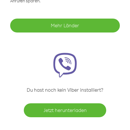
Anrufen sparen.
Mehr Länder
Du hast noch kein Viber installiert?
Jetzt herunterladen