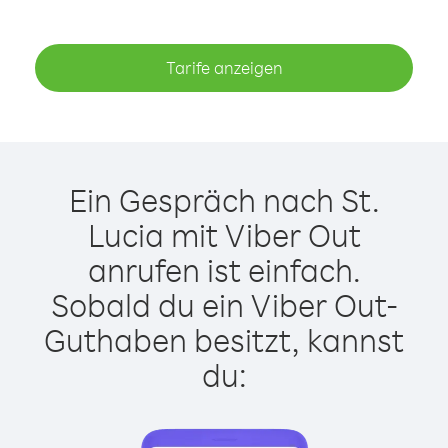
Tarife anzeigen
Ein Gespräch nach St.
Lucia mit Viber Out
anrufen ist einfach.
Sobald du ein Viber Out-
Guthaben besitzt, kannst
du: