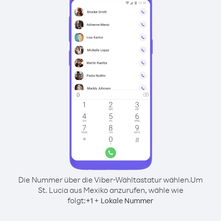
Die Nummer über die Viber-Wähltastatur wählen.
Um
St. Lucia aus Mexiko anzurufen, wähle wie
folgt:
+
+
1
Lokale Nummer