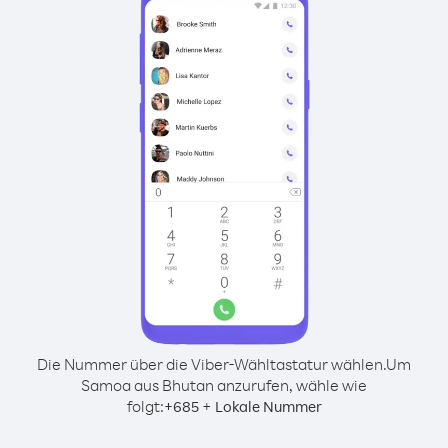
Die Nummer über die Viber-Wähltastatur wählen.
Um
Samoa aus Bhutan anzurufen, wähle wie
folgt:
+
+
685
Lokale Nummer