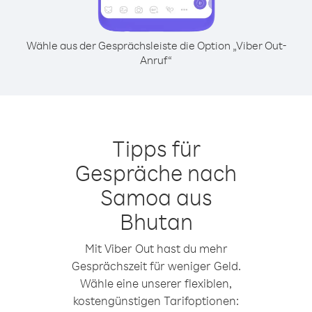
Wähle aus der Gesprächsleiste die Option „Viber Out-
Anruf“
Tipps für
Gespräche nach
Samoa aus
Bhutan
Mit Viber Out hast du mehr
Gesprächszeit für weniger Geld.
Wähle eine unserer flexiblen,
kostengünstigen Tarifoptionen: