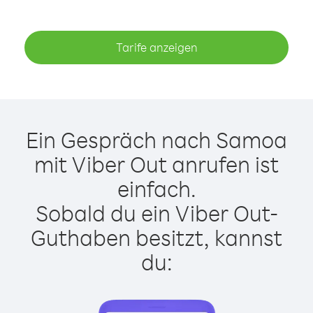
Tarife anzeigen
Ein Gespräch nach Samoa
mit Viber Out anrufen ist
einfach.
Sobald du ein Viber Out-
Guthaben besitzt, kannst
du: