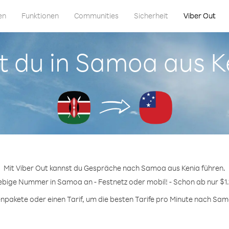
en
Funktionen
Communities
Sicherheit
Viber Out
st du in Samoa aus K
Mit Viber Out kannst du Gespräche nach Samoa aus Kenia führen.
iebige Nummer in Samoa an - Festnetz oder mobil! - Schon ab nur $1.
pakete oder einen Tarif, um die besten Tarife pro Minute nach Sam