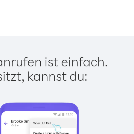
rufen ist einfach.
tzt, kannst du: