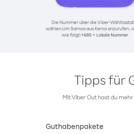
Die Nummer über die Viber-Wähltastat
wählen.
Um Samoa aus Kenia anzurufen, 
wie folgt:
+
+
685
Lokale Nummer
Tipps für
Mit Viber Out hast du mehr
Guthabenpakete