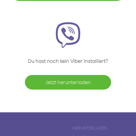
Du hast noch kein Viber installiert?
Jetzt herunterladen
HERUNTERLADEN