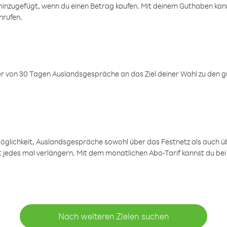
inzugefügt, wenn du einen Betrag kaufen. Mit deinem Guthaben kanns
nrufen.
er von 30 Tagen Auslandsgespräche an das Ziel deiner Wahl zu den g
öglichkeit, Auslandsgespräche sowohl über das Festnetz als auch ü
ht jedes mal verlängern. Mit dem monatlichen Abo-Tarif kannst du bei
Nach weiteren Zielen suchen