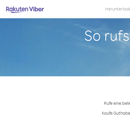
Herunterlad
So ruf
Rufe eine bel
Kaufe Guthaben