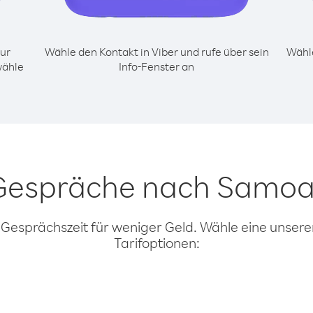
ur
Wähle den Kontakt in Viber und rufe über sein
Wähle
wähle
Info-Fenster an
 Gespräche nach Samoa
 Gesprächszeit für weniger Geld. Wähle eine unserer
Tarifoptionen: