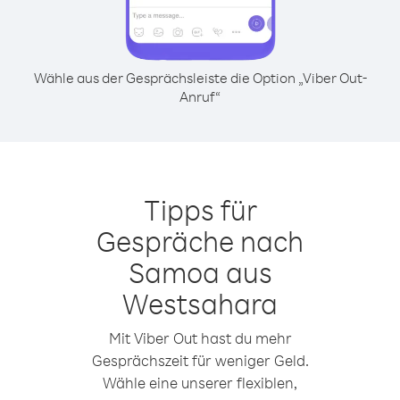
Wähle aus der Gesprächsleiste die Option „Viber Out-
Anruf“
Tipps für
Gespräche nach
Samoa aus
Westsahara
Mit Viber Out hast du mehr
Gesprächszeit für weniger Geld.
Wähle eine unserer flexiblen,