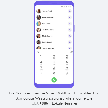
Die Nummer über die Viber-Wähltastatur wählen.
Um
Samoa aus Westsahara anzurufen, wähle wie
folgt:
+
+
685
Lokale Nummer