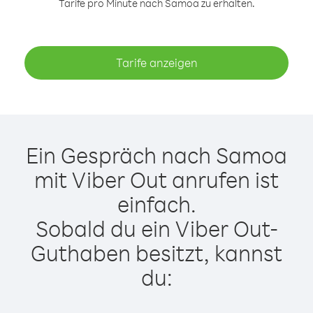
Tarife pro Minute nach Samoa zu erhalten.
Tarife anzeigen
Ein Gespräch nach Samoa
mit Viber Out anrufen ist
einfach.
Sobald du ein Viber Out-
Guthaben besitzt, kannst
du: