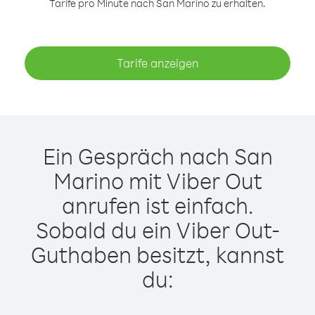
Tarife pro Minute nach San Marino zu erhalten.
Tarife anzeigen
Ein Gespräch nach San
Marino mit Viber Out
anrufen ist einfach.
Sobald du ein Viber Out-
Guthaben besitzt, kannst
du: