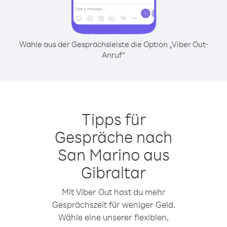
Wähle aus der Gesprächsleiste die Option „Viber Out-
Anruf“
Tipps für
Gespräche nach
San Marino aus
Gibraltar
Mit Viber Out hast du mehr
Gesprächszeit für weniger Geld.
Wähle eine unserer flexiblen,