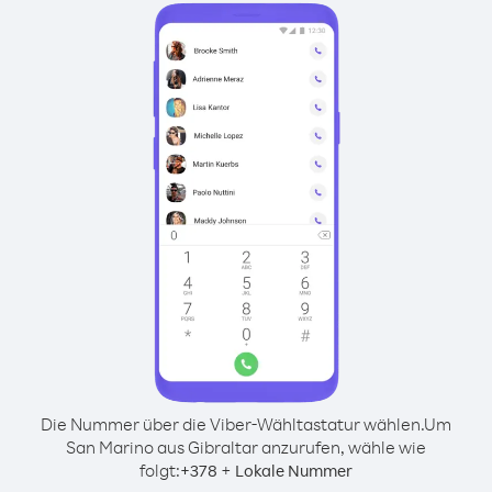
Die Nummer über die Viber-Wähltastatur wählen.
Um
San Marino aus Gibraltar anzurufen, wähle wie
folgt:
+
+
378
Lokale Nummer