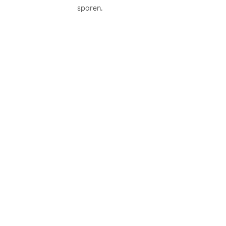
sparen.