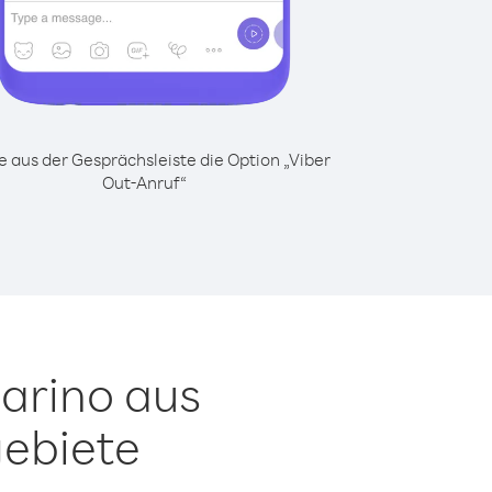
 aus der Gesprächsleiste die Option „Viber
Out-Anruf“
arino aus
ebiete