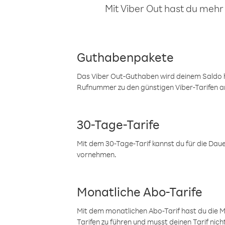
Mit Viber Out hast du mehr
Guthabenpakete
Das Viber Out-Guthaben wird deinem Saldo h
Rufnummer zu den günstigen Viber-Tarifen a
30-Tage-Tarife
Mit dem 30-Tage-Tarif kannst du für die Dau
vornehmen.
Monatliche Abo-Tarife
Mit dem monatlichen Abo-Tarif hast du die M
Tarifen zu führen und musst deinen Tarif nic