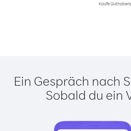
Kaufe Guthabenpa
Ein Gespräch nach Sa
Sobald du ein 