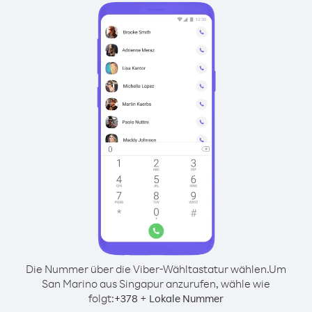
Die Nummer über die Viber-Wähltastatur wählen.
Um
San Marino aus Singapur anzurufen, wähle wie
folgt:
+
+
378
Lokale Nummer