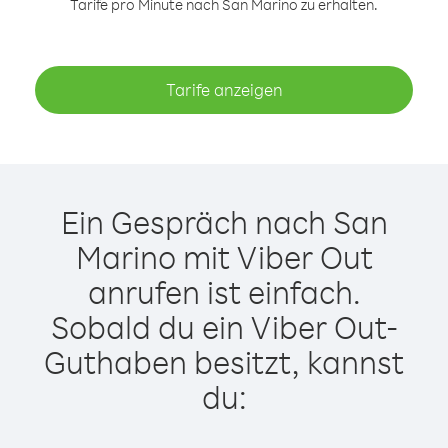
Tarife pro Minute nach San Marino zu erhalten.
Tarife anzeigen
Ein Gespräch nach San
Marino mit Viber Out
anrufen ist einfach.
Sobald du ein Viber Out-
Guthaben besitzt, kannst
du: