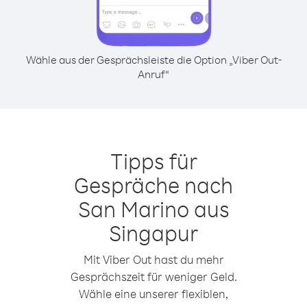
Wähle aus der Gesprächsleiste die Option „Viber Out-
Anruf“
Tipps für
Gespräche nach
San Marino aus
Singapur
Mit Viber Out hast du mehr
Gesprächszeit für weniger Geld.
Wähle eine unserer flexiblen,