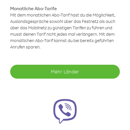
Monatliche Abo-Tarife
Mit dem monatlichen Abo-Tarif hast du die Möglichkeit,
Auslandsgespräche sowohl über das Festnetz als auch
über das Mobilnetz zu günstigen Tarifen zu führen und
musst deinen Tarif nicht jedes mal verlängern. Mit dem
monatlichen Abo-Tarif kannst du bei bereits geführten
Anrufen sparen.
Mehr Länder