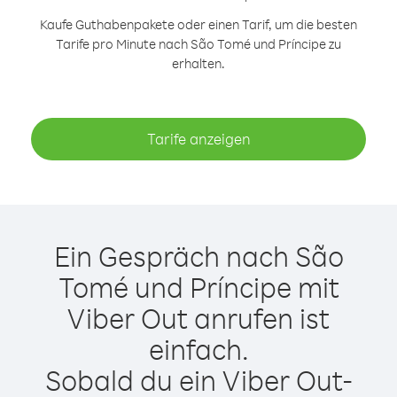
Kaufe Guthabenpakete oder einen Tarif, um die besten
Tarife pro Minute nach São Tomé und Príncipe zu
erhalten.
Tarife anzeigen
Ein Gespräch nach São
Tomé und Príncipe mit
Viber Out anrufen ist
einfach.
Sobald du ein Viber Out-