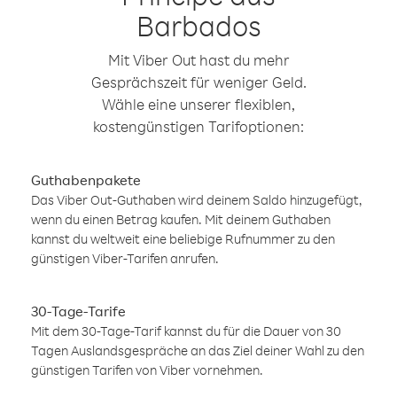
Barbados
Mit Viber Out hast du mehr
Gesprächszeit für weniger Geld.
Wähle eine unserer flexiblen,
kostengünstigen Tarifoptionen:
Guthabenpakete
Das Viber Out-Guthaben wird deinem Saldo hinzugefügt,
wenn du einen Betrag kaufen. Mit deinem Guthaben
kannst du weltweit eine beliebige Rufnummer zu den
günstigen Viber-Tarifen anrufen.
30-Tage-Tarife
Mit dem 30-Tage-Tarif kannst du für die Dauer von 30
Tagen Auslandsgespräche an das Ziel deiner Wahl zu den
günstigen Tarifen von Viber vornehmen.