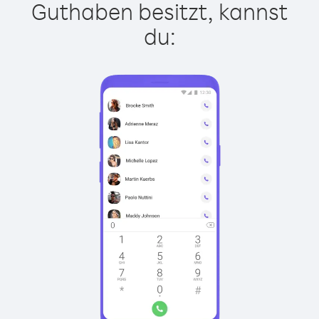
Guthaben besitzt, kannst
du: