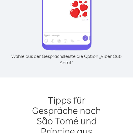
Wähle aus der Gesprächsleiste die Option „Viber Out-
Anruf“
Tipps für
Gespräche nach
São Tomé und
Príncipe aus