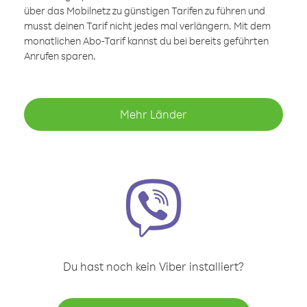
über das Mobilnetz zu günstigen Tarifen zu führen und
musst deinen Tarif nicht jedes mal verlängern. Mit dem
monatlichen Abo-Tarif kannst du bei bereits geführten
Anrufen sparen.
Mehr Länder
Du hast noch kein Viber installiert?