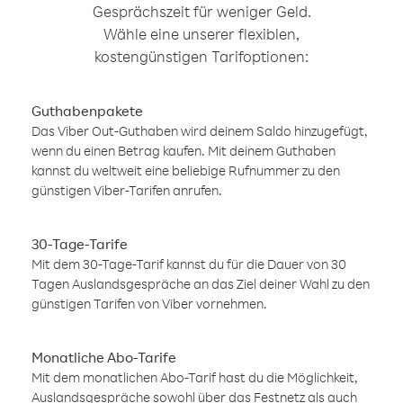
Gesprächszeit für weniger Geld.
Wähle eine unserer flexiblen,
kostengünstigen Tarifoptionen:
Guthabenpakete
Das Viber Out-Guthaben wird deinem Saldo hinzugefügt,
wenn du einen Betrag kaufen. Mit deinem Guthaben
kannst du weltweit eine beliebige Rufnummer zu den
günstigen Viber-Tarifen anrufen.
30-Tage-Tarife
Mit dem 30-Tage-Tarif kannst du für die Dauer von 30
Tagen Auslandsgespräche an das Ziel deiner Wahl zu den
günstigen Tarifen von Viber vornehmen.
Monatliche Abo-Tarife
Mit dem monatlichen Abo-Tarif hast du die Möglichkeit,
Auslandsgespräche sowohl über das Festnetz als auch