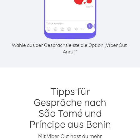
Wähle aus der Gesprächsleiste die Option „Viber Out-
Anruf“
Tipps für
Gespräche nach
São Tomé und
Príncipe aus Benin
Mit Viber Out hast du mehr