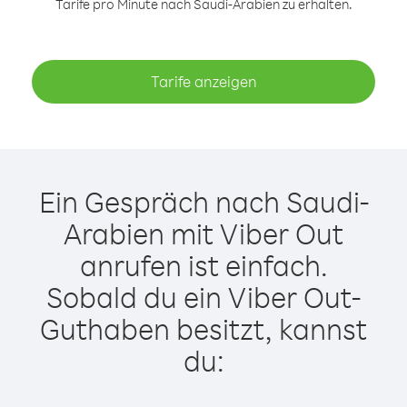
Tarife pro Minute nach Saudi-Arabien zu erhalten.
Tarife anzeigen
Ein Gespräch nach Saudi-
Arabien mit Viber Out
anrufen ist einfach.
Sobald du ein Viber Out-
Guthaben besitzt, kannst
du: