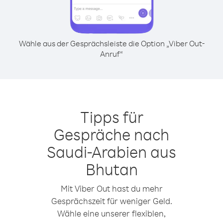
Wähle aus der Gesprächsleiste die Option „Viber Out-
Anruf“
Tipps für
Gespräche nach
Saudi-Arabien aus
Bhutan
Mit Viber Out hast du mehr
Gesprächszeit für weniger Geld.
Wähle eine unserer flexiblen,