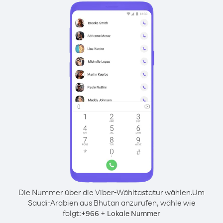
Die Nummer über die Viber-Wähltastatur wählen.
Um
Saudi-Arabien aus Bhutan anzurufen, wähle wie
folgt:
+
+
966
Lokale Nummer