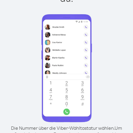
Die Nummer über die Viber-Wähltastatur wählen.
Um