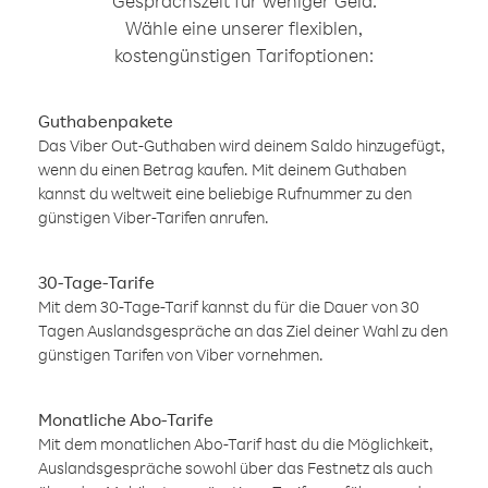
Gesprächszeit für weniger Geld.
Wähle eine unserer flexiblen,
kostengünstigen Tarifoptionen:
Guthabenpakete
Das Viber Out-Guthaben wird deinem Saldo hinzugefügt,
wenn du einen Betrag kaufen. Mit deinem Guthaben
kannst du weltweit eine beliebige Rufnummer zu den
günstigen Viber-Tarifen anrufen.
30-Tage-Tarife
Mit dem 30-Tage-Tarif kannst du für die Dauer von 30
Tagen Auslandsgespräche an das Ziel deiner Wahl zu den
günstigen Tarifen von Viber vornehmen.
Monatliche Abo-Tarife
Mit dem monatlichen Abo-Tarif hast du die Möglichkeit,
Auslandsgespräche sowohl über das Festnetz als auch