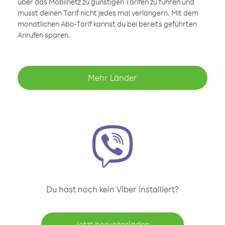
über das Mobilnetz zu günstigen Tarifen zu führen und
musst deinen Tarif nicht jedes mal verlängern. Mit dem
monatlichen Abo-Tarif kannst du bei bereits geführten
Anrufen sparen.
Mehr Länder
Du hast noch kein Viber installiert?
Jetzt herunterladen