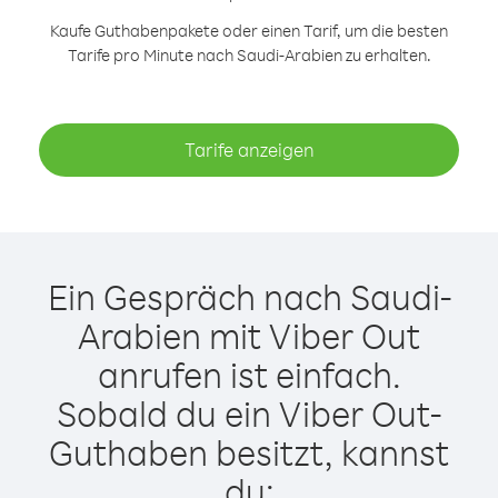
Kaufe Guthabenpakete oder einen Tarif, um die besten
Tarife pro Minute nach Saudi-Arabien zu erhalten.
Tarife anzeigen
Ein Gespräch nach Saudi-
Arabien mit Viber Out
anrufen ist einfach.
Sobald du ein Viber Out-
Guthaben besitzt, kannst
du: