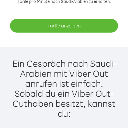
Tarife pro Minute nach Saudi-Arabien zu erhalten.
Tarife anzeigen
Ein Gespräch nach Saudi-
Arabien mit Viber Out
anrufen ist einfach.
Sobald du ein Viber Out-
Guthaben besitzt, kannst
du: