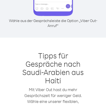
Wähle aus der Gesprächsleiste die Option „Viber Out-
Anruf“
Tipps für
Gespräche nach
Saudi-Arabien aus
Haiti
Mit Viber Out hast du mehr
Gesprächszeit für weniger Geld.
Wähle eine unserer flexiblen,