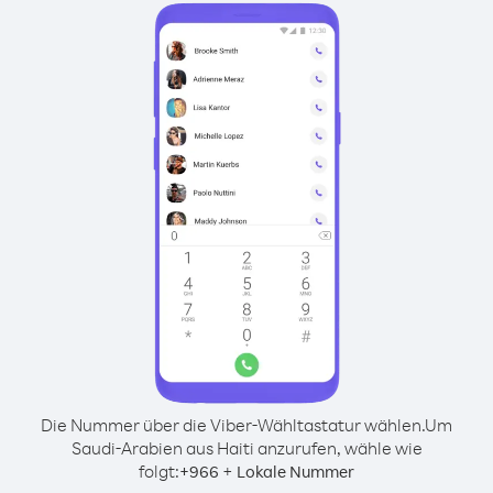
Die Nummer über die Viber-Wähltastatur wählen.
Um
Saudi-Arabien aus Haiti anzurufen, wähle wie
folgt:
+
+
966
Lokale Nummer